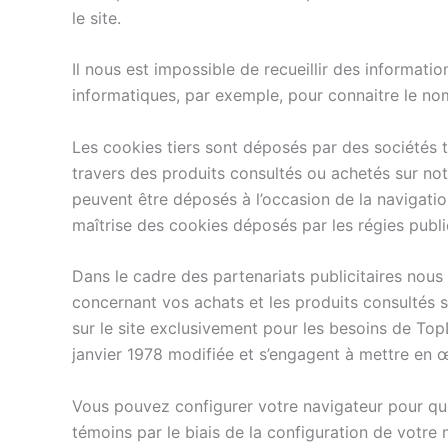
le site.
Il nous est impossible de recueillir des informatio
informatiques, par exemple, pour connaitre le nom
Les cookies tiers sont déposés par des sociétés ti
travers des produits consultés ou achetés sur notre
peuvent être déposés à l’occasion de la navigatio
maîtrise des cookies déposés par les régies publi
Dans le cadre des partenariats publicitaires no
concernant vos achats et les produits consultés su
sur le site exclusivement pour les besoins de Top
janvier 1978 modifiée et s’engagent à mettre en 
Vous pouvez configurer votre navigateur pour que
témoins par le biais de la configuration de votre 