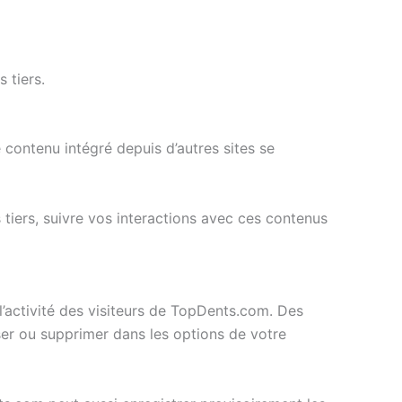
 tiers.
 contenu intégré depuis d’autres sites se
 tiers, suivre vos interactions avec ces contenus
l’activité des visiteurs de TopDents.com. Des
ser ou supprimer dans les options de votre