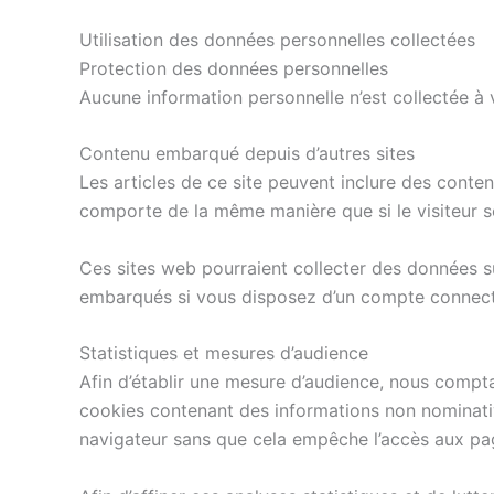
Utilisation des données personnelles collectées
Protection des données personnelles
Aucune information personnelle n’est collectée à 
Contenu embarqué depuis d’autres sites
Les articles de ce site peuvent inclure des conte
comporte de la même manière que si le visiteur se 
Ces sites web pourraient collecter des données su
embarqués si vous disposez d’un compte connecté
Statistiques et mesures d’audience
Afin d’établir une mesure d’audience, nous compta
cookies contenant des informations non nominativ
navigateur sans que cela empêche l’accès aux pag