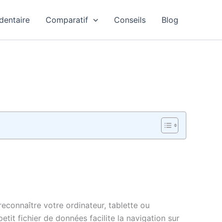
dentaire
Comparatif
Conseils
Blog
connaître votre ordinateur, tablette ou
tit fichier de données facilite la navigation sur