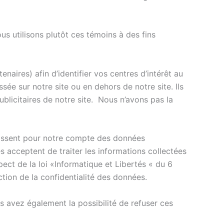
ous utilisons plutôt ces témoins à des fins
naires) afin d’identifier vos centres d’intérêt au
ssée sur notre site ou en dehors de notre site. Ils
blicitaires de notre site. Nous n’avons pas la
gissent pour notre compte des données
s acceptent de traiter les informations collectées
ect de la loi «Informatique et Libertés « du 6
tion de la confidentialité des données.
 avez également la possibilité de refuser ces