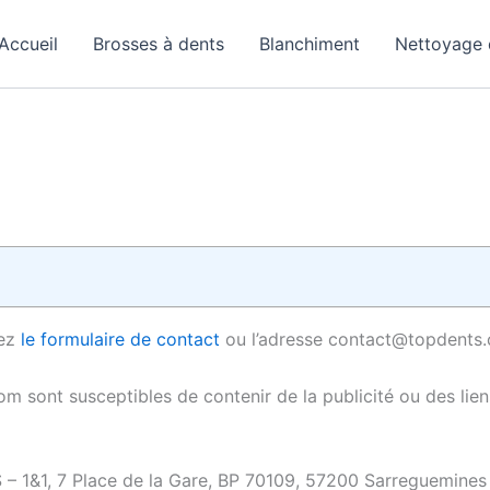
Accueil
Brosses à dents
Blanchiment
Nettoyage 
sez
le formulaire de contact
ou l’adresse contact@topdents
m sont susceptibles de contenir de la publicité ou des liens 
– 1&1, 7 Place de la Gare, BP 70109, 57200 Sarreguemines