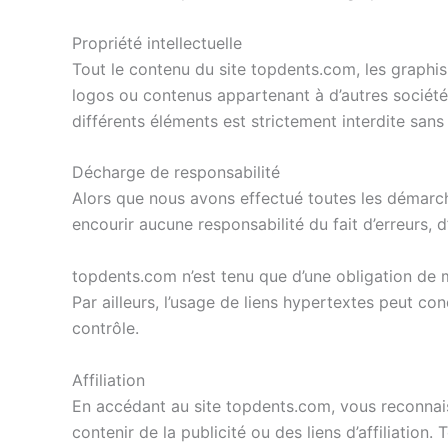
Propriété intellectuelle
Tout le contenu du site topdents.com, les graphis
logos ou contenus appartenant à d’autres sociétés
différents éléments est strictement interdite sans
Décharge de responsabilité
Alors que nous avons effectué toutes les démarche
encourir aucune responsabilité du fait d’erreurs, 
topdents.com n’est tenu que d’une obligation de m
Par ailleurs, l’usage de liens hypertextes peut co
contrôle.
Affiliation
En accédant au site topdents.com, vous reconnais
contenir de la publicité ou des liens d’affiliati