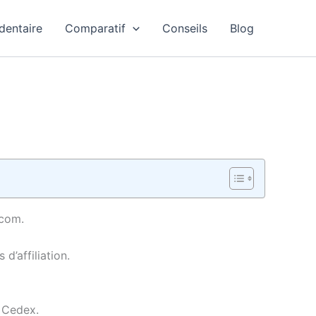
dentaire
Comparatif
Conseils
Blog
.com.
d’affiliation.
 Cedex.